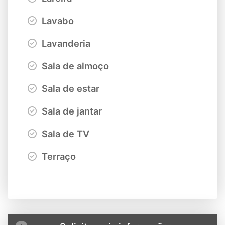
Lavabo
Lavanderia
Sala de almoço
Sala de estar
Sala de jantar
Sala de TV
Terraço