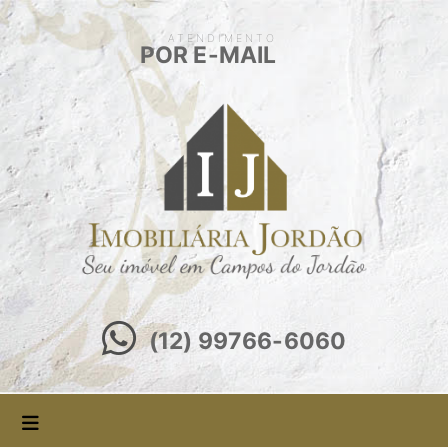
ATENDIMENTO
POR E-MAIL
(12) 99766-6060