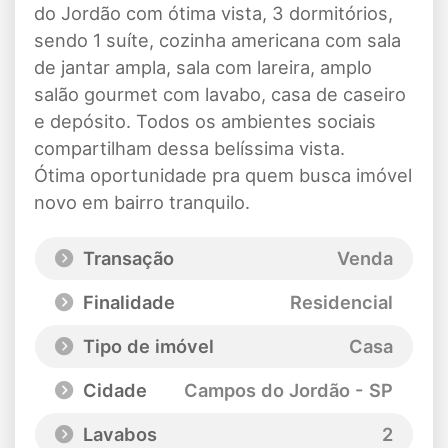
do Jordão com ótima vista, 3 dormitórios,
sendo 1 suíte, cozinha americana com sala
de jantar ampla, sala com lareira, amplo
salão gourmet com lavabo, casa de caseiro
e depósito. Todos os ambientes sociais
compartilham dessa belíssima vista.
Ótima oportunidade pra quem busca imóvel
novo em bairro tranquilo.
Transação
Venda
Finalidade
Residencial
Tipo de imóvel
Casa
Cidade
Campos do Jordão - SP
Lavabos
2